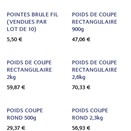
POINTES BRULE FIL
POIDS DE COUPE
(VENDUES PAR
RECTANGULAIRE
LOT DE 10)
900g
5,50
€
47,06
€
POIDS DE COUPE
POIDS DE COUPE
RECTANGULAIRE
RECTANGULAIRE
2kg
2,6kg
59,87
€
70,33
€
POIDS COUPE
POIDS COUPE
ROND 500g
ROND 2,3kg
29,37
€
56,93
€