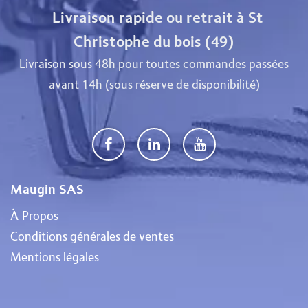
Livraison rapide ou retrait à St
Christophe du bois (49)
Livraison sous 48h pour toutes commandes passées
avant 14h (sous réserve de disponibilité)
Maugin SAS
À Propos
Conditions générales de ventes
Mentions légales